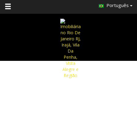
Português