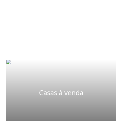
Casas à venda