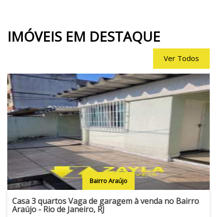
IMÓVEIS
EM DESTAQUE
Ver Todos
Bairro Araújo
Casa 3 quartos Vaga de garagem à venda no Bairro
Araújo - Rio de Janeiro, RJ