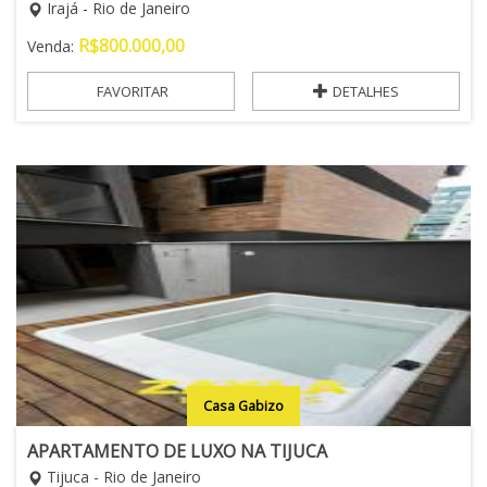
Irajá - Rio de Janeiro
R$
800.000,00
Venda:
FAVORITAR
DETALHES
Casa Gabizo
APARTAMENTO DE LUXO NA TIJUCA
Tijuca - Rio de Janeiro