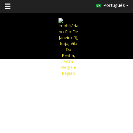
Português